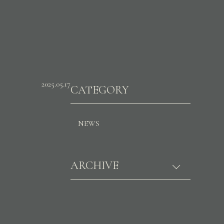
2025.05.17
CATEGORY
NEWS
ARCHIVE