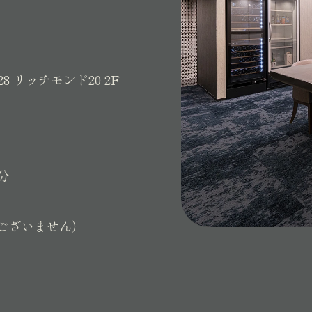
28
リッチモンド20 2F
分
ございません）