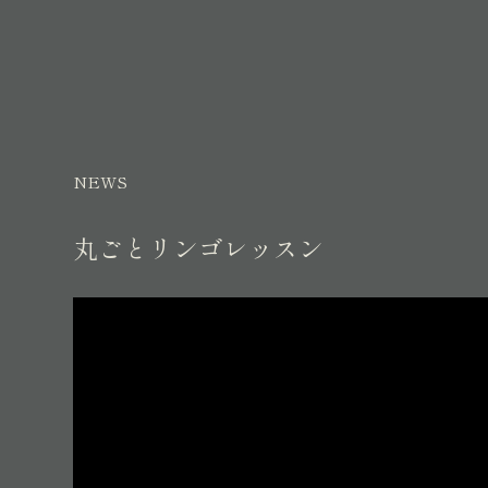
NEWS
丸ごとリンゴレッスン