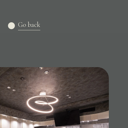
Go back