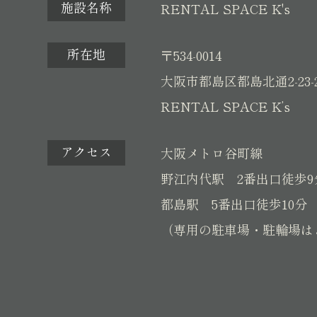
施設名称
RENTAL SPACE K's
所在地
〒534-0014
大阪市都島区都島北通2-23-
RENTAL SPACE K’s
アクセス
大阪メトロ谷町線
野江内代駅 2番出口徒歩9
都島駅 5番出口徒歩10分
（専用の駐車場・駐輪場は