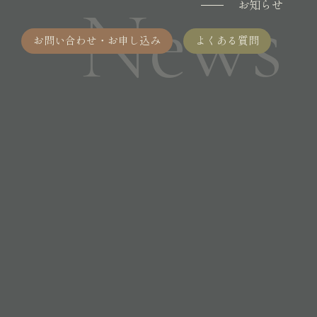
News
お知らせ
お問い合わせ・お申し込み
よくある質問