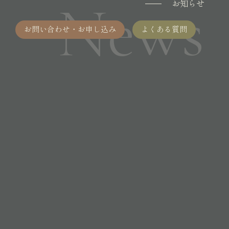
News
お知らせ
お問い合わせ・お申し込み
よくある質問