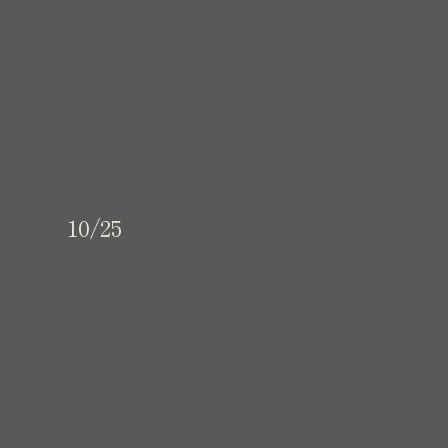
10/25