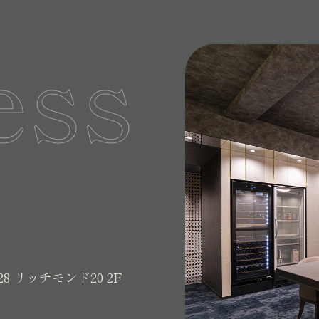
ess
28
リッチモンド20 2F