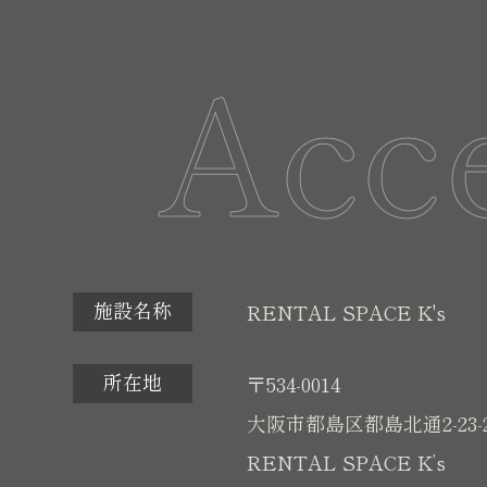
Acc
施設名称
RENTAL SPACE K's
所在地
〒534-0014
大阪市都島区都島北通2-23-
RENTAL SPACE K’s