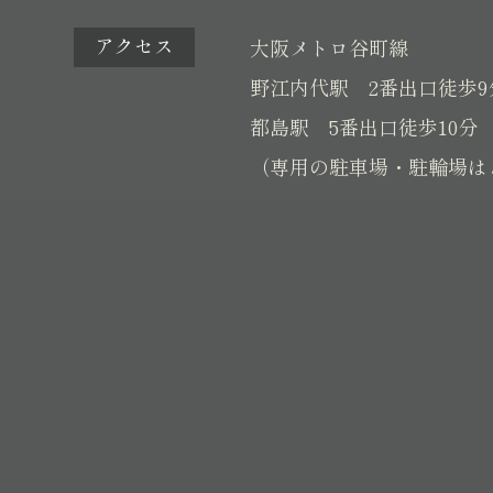
アクセス
大阪メトロ谷町線
野江内代駅 2番出口徒歩9
都島駅 5番出口徒歩10分
（専用の駐車場・駐輪場は