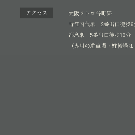
アクセス
大阪メトロ谷町線
野江内代駅 2番出口徒歩9
都島駅 5番出口徒歩10分
（専用の駐車場・駐輪場は