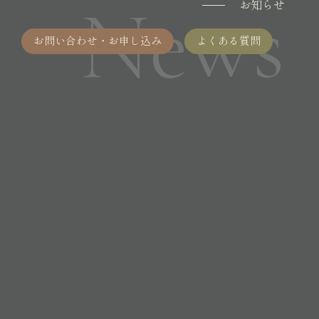
News
お知らせ
お問い合わせ・お申し込み
よくある質問