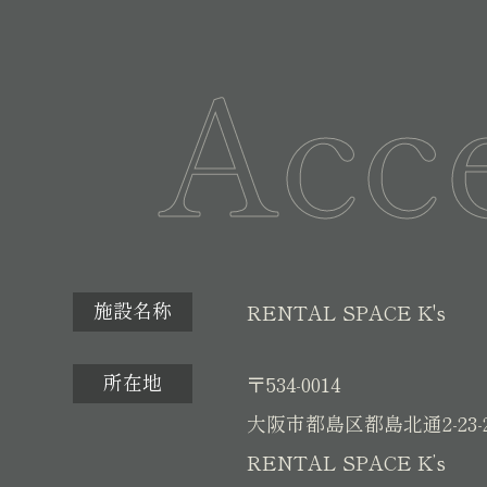
Acc
施設名称
RENTAL SPACE K's
所在地
〒534-0014
大阪市都島区都島北通2-23-
RENTAL SPACE K’s