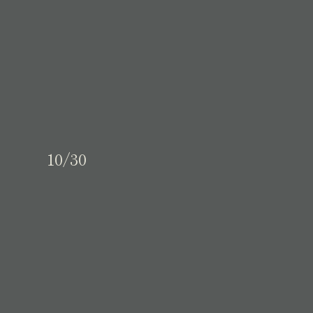
10/30