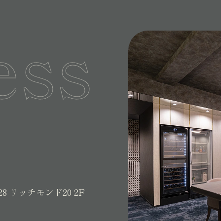
ess
28
リッチモンド20 2F