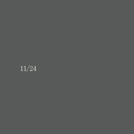
11/24