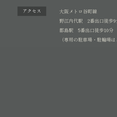
アクセス
大阪メトロ谷町線
野江内代駅 2番出口徒歩9
都島駅 5番出口徒歩10分
（専用の駐車場・駐輪場は