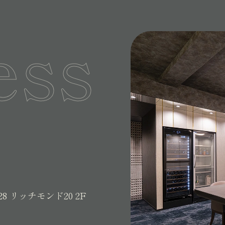
ess
28
リッチモンド20 2F