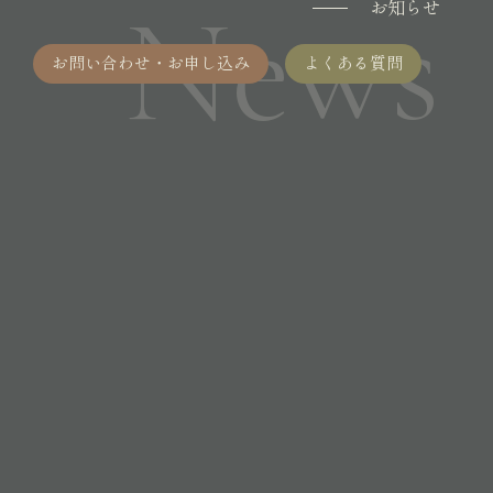
News
お知らせ
お問い合わせ・お申し込み
よくある質問