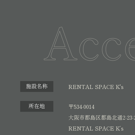
Acc
施設名称
RENTAL SPACE K's
所在地
〒534-0014
大阪市都島区都島北通2-23-
RENTAL SPACE K’s