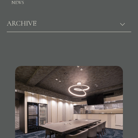
NEWS
ARCHIVE