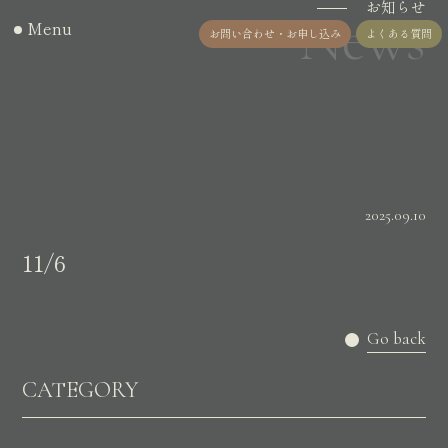
お知らせ
News
Menu
お問い合わせ・お申し込み
よくある質問
2025.09.10
11/6
Go back
CATEGORY