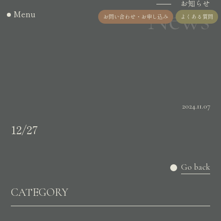
お知らせ
News
Menu
お問い合わせ・お申し込み
よくある質問
2024.11.07
12/27
Go back
CATEGORY