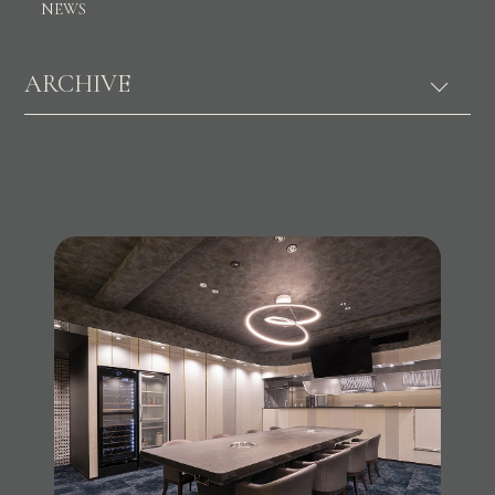
NEWS
ARCHIVE