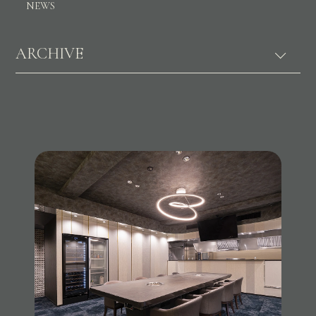
NEWS
ARCHIVE