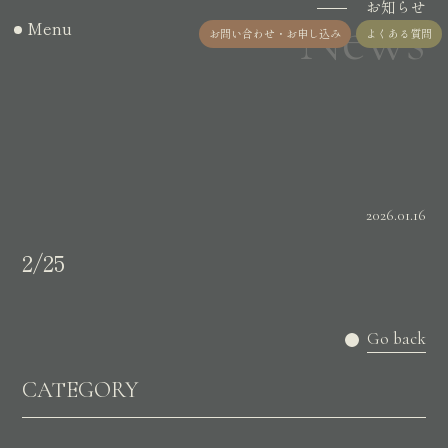
お知らせ
News
Menu
お問い合わせ・お申し込み
よくある質問
2026.01.16
2/25
Go back
CATEGORY