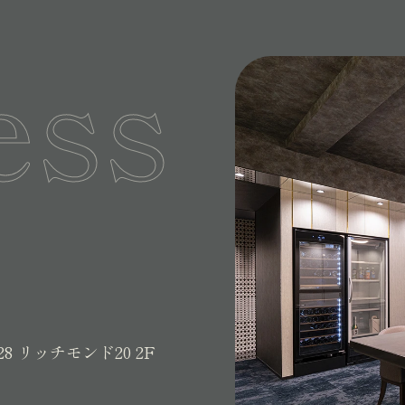
ess
28
リッチモンド20 2F