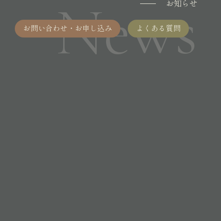
News
お知らせ
お問い合わせ・お申し込み
よくある質問