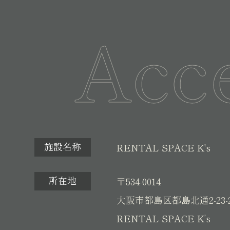
Acc
施設名称
RENTAL SPACE K's
所在地
〒534-0014
大阪市都島区都島北通2-23-
RENTAL SPACE K’s