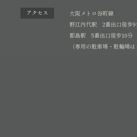
アクセス
大阪メトロ谷町線
野江内代駅 2番出口徒歩9
都島駅 5番出口徒歩10分
（専用の駐車場・駐輪場は