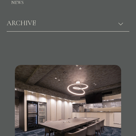
NEWS
ARCHIVE