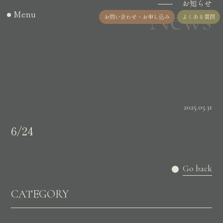
お知らせ
News
Menu
お問い合わせ・お申し込み
よくある質問
2025.05.31
6/24
Go back
CATEGORY