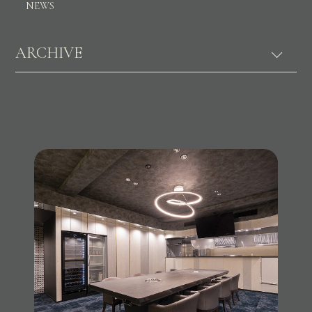
NEWS
ARCHIVE