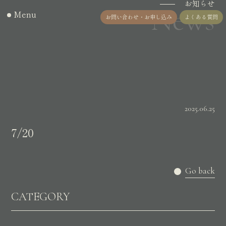
お知らせ
News
Menu
お問い合わせ・お申し込み
よくある質問
2025.06.25
7/20
Go back
CATEGORY