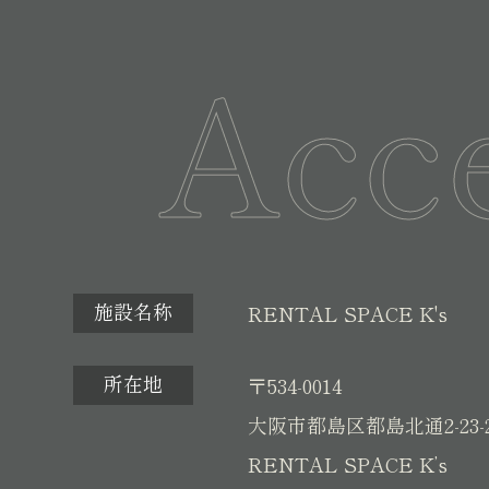
Acc
施設名称
RENTAL SPACE K's
所在地
〒534-0014
大阪市都島区都島北通2-23-
RENTAL SPACE K’s