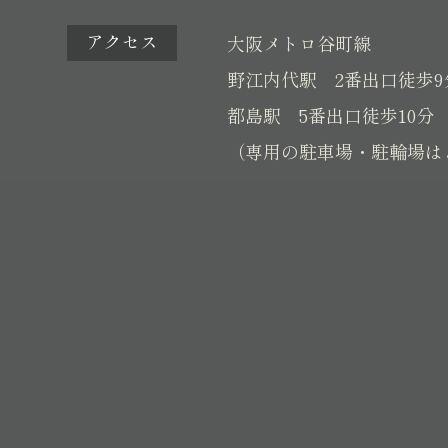
アクセス
大阪メトロ谷町線
野江内代駅 2番出口徒歩9
都島駅 5番出口徒歩10分
（専用の駐車場・駐輪場は