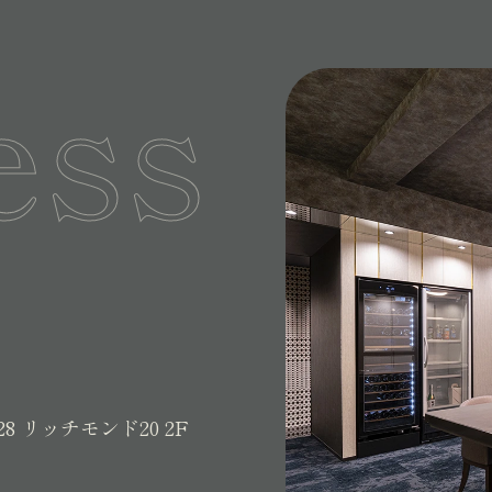
ess
28
リッチモンド20 2F