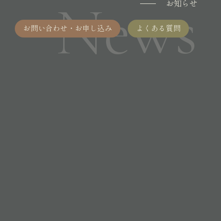
News
お知らせ
お問い合わせ・お申し込み
よくある質問