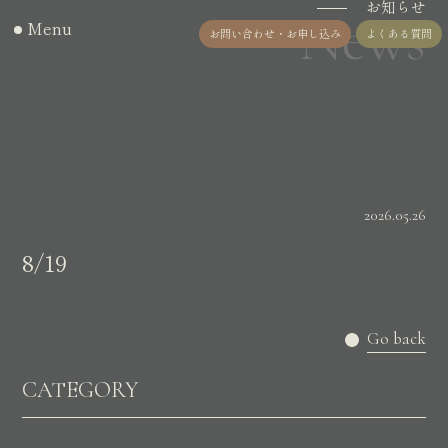
お知らせ
News
Menu
お問い合わせ・お申し込み
よくある質問
2026.05.26
8/19
Go back
CATEGORY