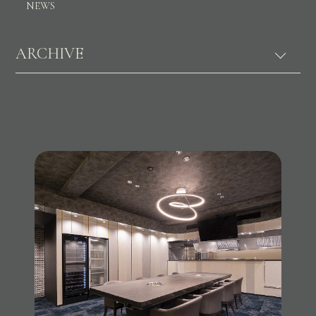
NEWS
ARCHIVE