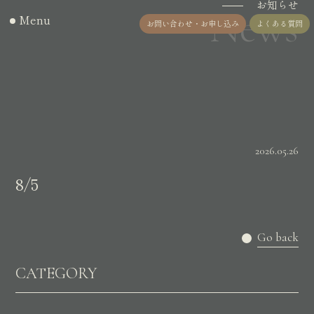
お知らせ
News
Menu
お問い合わせ・お申し込み
よくある質問
2026.05.26
8/5
Go back
CATEGORY