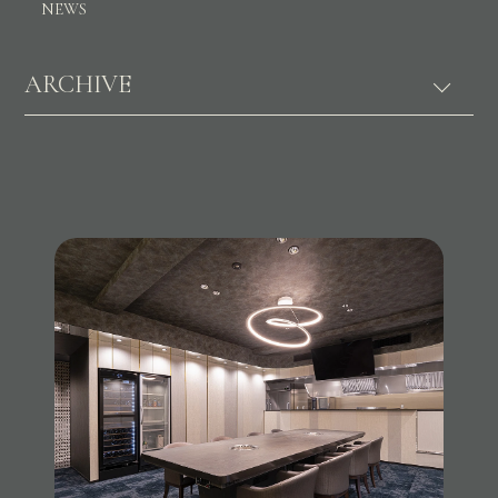
NEWS
ARCHIVE