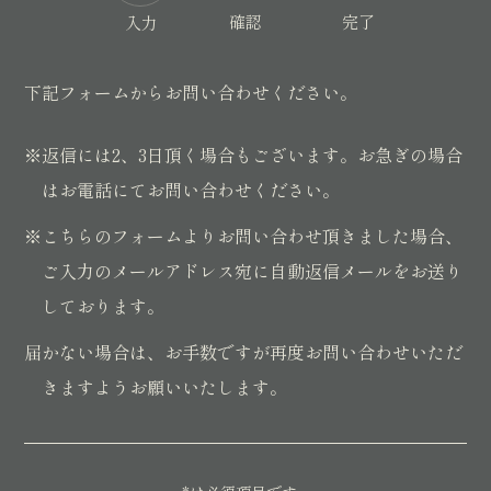
確認
完了
入力
下記フォームからお問い合わせください。
※返信には2、3日頂く場合もございます。お急ぎの場合
はお電話にてお問い合わせください。
※こちらのフォームよりお問い合わせ頂きました場合、
ご入力のメールアドレス宛に自動返信メールをお送り
しております。
届かない場合は、お手数ですが再度お問い合わせいただ
きますようお願いいたします。