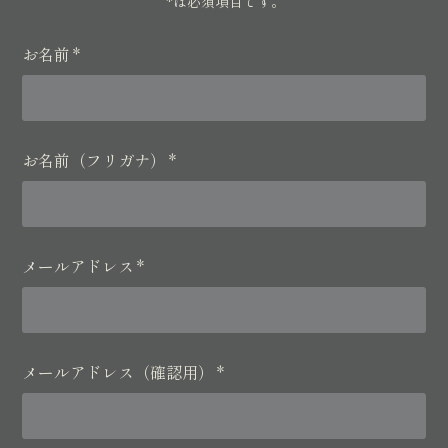
*
は必須項目です。
お名前
*
お名前（フリガナ）
*
メールアドレス
*
メールアドレス（確認用）
*