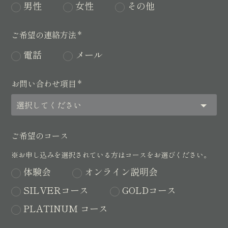
男性
女性
その他
ご希望の連絡方法
*
電話
メール
お問い合わせ項目
*
ご希望のコース
※お申し込みを選択されている方はコースをお選びください。
体験会
オンライン説明会
SILVERコース
GOLDコース
PLATINUM コース