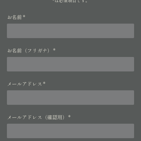
*
は必須項目です。
お名前
*
お名前（フリガナ）
*
メールアドレス
*
メールアドレス（確認用）
*