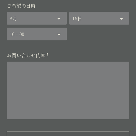
ご希望の日時
お問い合わせ内容
*