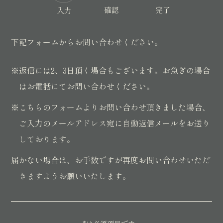
確認
完了
入力
下記フォームからお問い合わせください。
※返信には2、3日頂く場合もございます。お急ぎの場合
はお電話にてお問い合わせください。
※こちらのフォームよりお問い合わせ頂きました場合、
ご入力のメールアドレス宛に自動返信メールをお送り
しております。
届かない場合は、お手数ですが再度お問い合わせいただ
きますようお願いいたします。