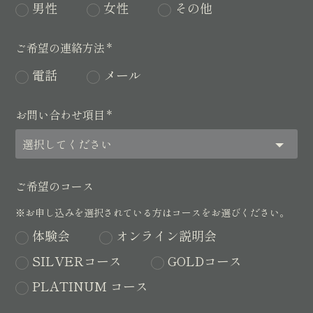
男性
女性
その他
ご希望の連絡方法
*
電話
メール
お問い合わせ項目
*
ご希望のコース
※お申し込みを選択されている方はコースをお選びください。
体験会
オンライン説明会
SILVERコース
GOLDコース
PLATINUM コース