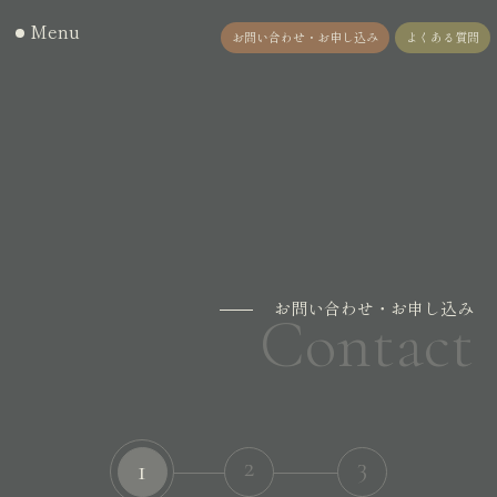
Menu
お問い合わせ・お申し込み
よくある質問
お問い合わせ・お申し込み
Contact
2
3
1