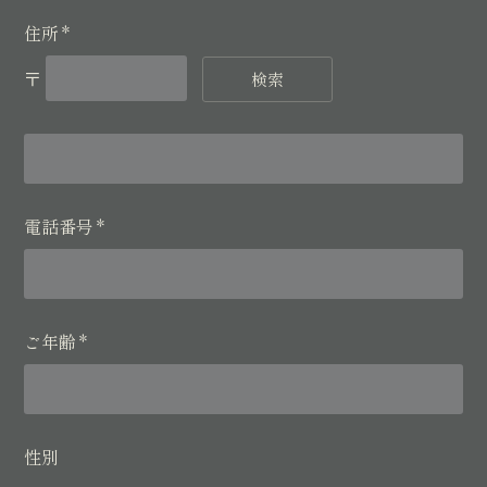
住所
*
〒
検索
電話番号
*
ご年齢
*
性別