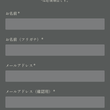
*
は必須項目です。
お名前
*
お名前（フリガナ）
*
メールアドレス
*
メールアドレス（確認用）
*