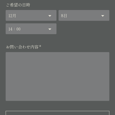
ご希望の日時
お問い合わせ内容
*