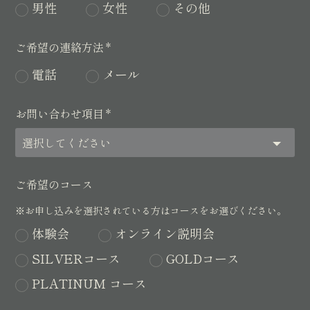
男性
女性
その他
ご希望の連絡方法
*
電話
メール
お問い合わせ項目
*
ご希望のコース
※お申し込みを選択されている方はコースをお選びください。
体験会
オンライン説明会
SILVERコース
GOLDコース
PLATINUM コース