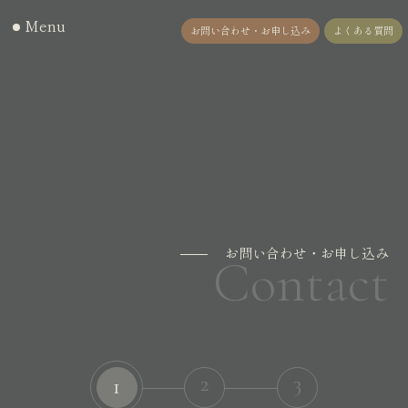
Menu
お問い合わせ・お申し込み
よくある質問
お問い合わせ・お申し込み
Contact
2
3
1