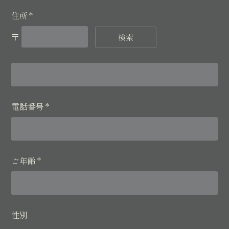
住所
*
〒
検索
電話番号
*
ご年齢
*
性別