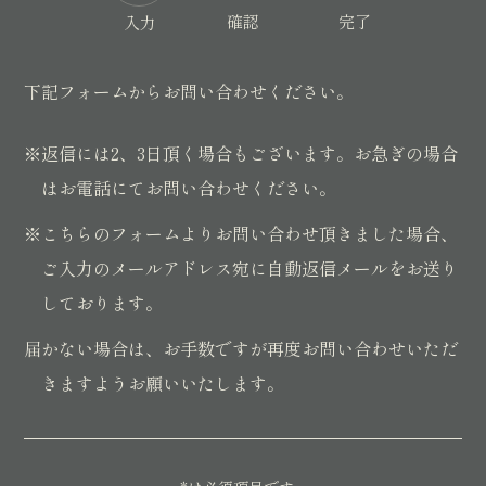
確認
完了
入力
下記フォームからお問い合わせください。
※返信には2、3日頂く場合もございます。お急ぎの場合
はお電話にてお問い合わせください。
※こちらのフォームよりお問い合わせ頂きました場合、
ご入力のメールアドレス宛に自動返信メールをお送り
しております。
届かない場合は、お手数ですが再度お問い合わせいただ
きますようお願いいたします。