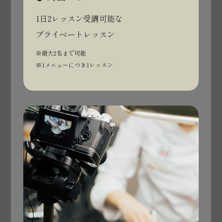
1日2レッスン受講可能な
プライベートレッスン
※最大2名まで可能
※1メニューにつき1レッスン