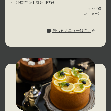
【追加料金】復習用動画
3,000
¥
（1メニュー）
選べるメニューはこちら