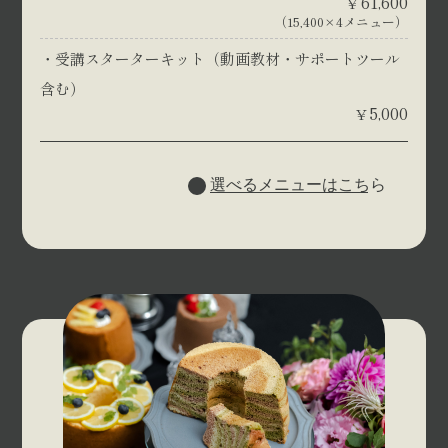
61,600
¥
（15,400×4メニュー）
受講スターターキット（動画教材・サポートツール
含む）
5,000
¥
選べるメニューはこちら