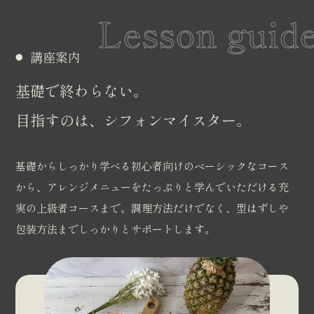
Lesson guid
講座案内
基礎で終わらない。
目指すのは、シフォンマイスター。
基礎からしっかり学べる初心者向けのベーシックなコース
から、アレンジメニューをたっぷりと学んでいただける充
実の上級者コースまで。調理方法だけでなく、型はずしや
包装方法までしっかりとサポートします。