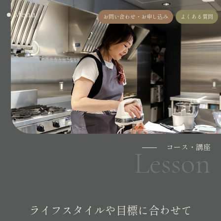
Menu
お問い合わせ・お申し込み
よくある質問
コース・講座
Lesson
ライフスタイルや目標に合わせて