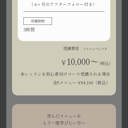
（ 6ヶ月のアフターフォロー付き）
所要時間
3時間
受講費用
1メニューにつき
10,000〜
¥
(税込)
本レッスンを初心者向けコース受講される場合
全5メニュー ¥94,100（税込）
学んだメニューを
もう一度学びたい方へ