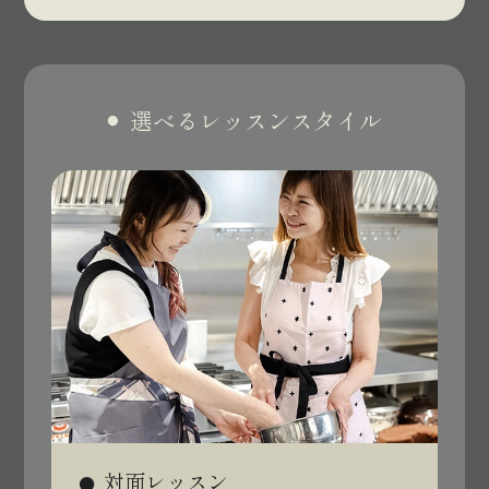
選べるレッスンスタイル
対面レッスン