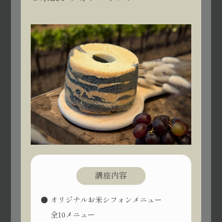
講座内容
オリジナルお米シフォンメニュー
全10メニュー