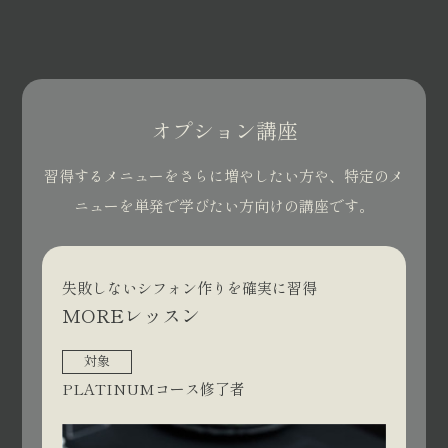
オプション講座
習得するメニューをさらに増やしたい方や、特定のメ
ニューを単発で学びたい方向けの講座です。
失敗しないシフォン作りを確実に習得
MOREレッスン
対象
PLATINUMコース修了者