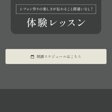
開講スケジュールはこちら