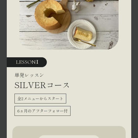
1
LESSON
単発レッスン
SILVERコース
全2メニューからスタート
6ヵ月のアフターフォロー付