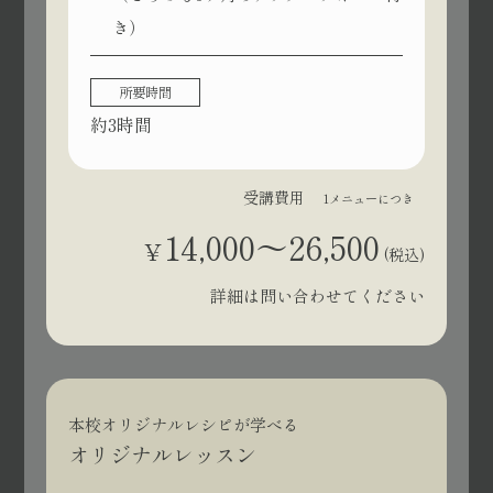
き）
所要時間
約3時間
受講費用
1メニューにつき
14,000〜26,500
¥
(税込)
詳細は問い合わせてください
本校オリジナルレシピが学べる
オリジナルレッスン