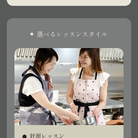
選べるレッスンスタイル
対面レッスン