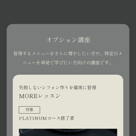
オプション講座
習得するメニューをさらに増やしたい方や、特定のメ
ニューを単発で学びたい方向けの講座です。
失敗しないシフォン作りを確実に習得
MOREレッスン
対象
PLATINUMコース修了者