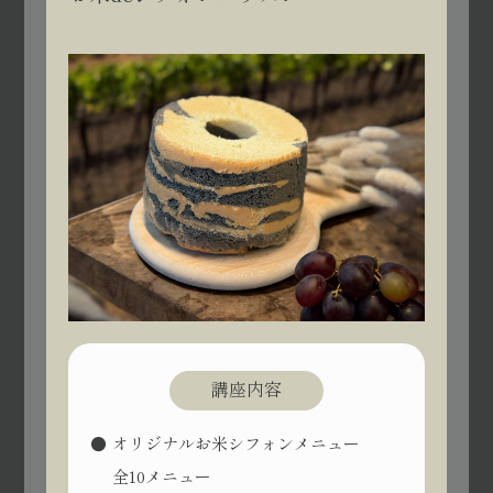
講座内容
オリジナルお米シフォンメニュー
全10メニュー