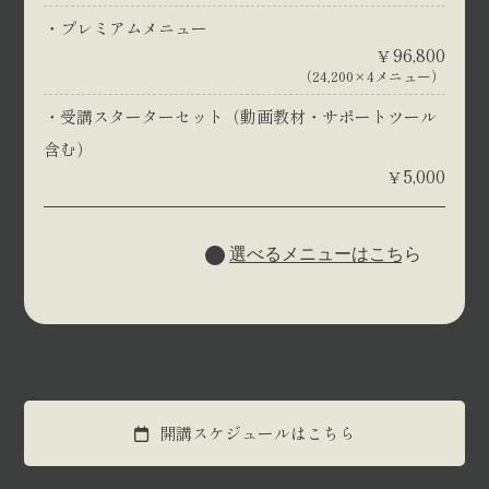
プレミアムメニュー
96,800
¥
（24,200×4メニュー）
受講スターターセット（動画教材・サポートツール
含む）
5,000
¥
選べるメニューはこちら
開講スケジュールはこちら