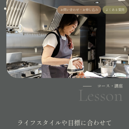
Menu
お問い合わせ・お申し込み
よくある質問
コース・講座
Lesson
ライフスタイルや目標に合わせて