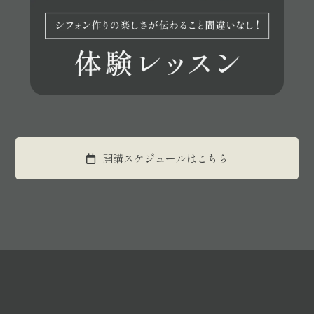
開講スケジュールはこちら