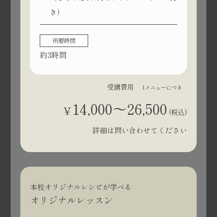
き）
所要時間
約3時間
受講費用
1メニューにつき
14,000〜26,500
¥
(税込)
詳細は問い合わせてください
本校オリジナルレシピが学べる
オリジナルレッスン