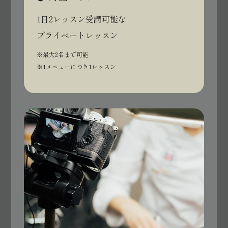
1日2レッスン受講可能な
プライベートレッスン
※最大2名まで可能
※1メニューにつき1レッスン