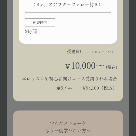
（ 6ヶ月のアフターフォロー付き）
所要時間
3時間
受講費用
1メニューにつき
10,000〜
¥
(税込)
本レッスンを初心者向けコース受講される場合
全5メニュー ¥94,100（税込）
学んだメニューを
もう一度学びたい方へ