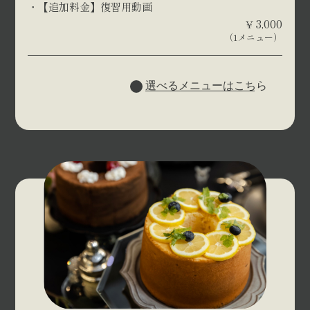
【追加料金】復習用動画
3,000
¥
（1メニュー）
選べるメニューはこちら