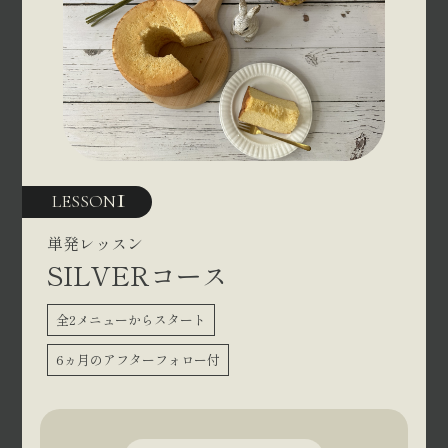
1
LESSON
単発レッスン
SILVERコース
全2メニューからスタート
6ヵ月のアフターフォロー付