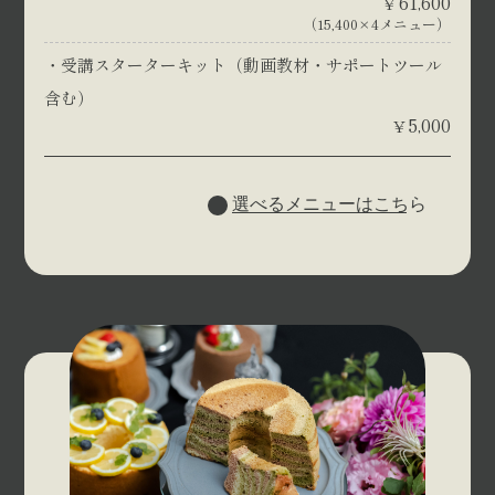
61,600
¥
（15,400×4メニュー）
受講スターターキット（動画教材・サポートツール
含む）
5,000
¥
選べるメニューはこちら