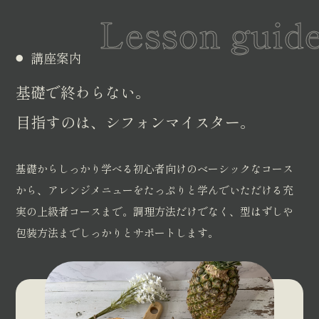
Lesson guid
講座案内
基礎で終わらない。
目指すのは、シフォンマイスター。
基礎からしっかり学べる初心者向けのベーシックなコース
から、アレンジメニューをたっぷりと学んでいただける充
実の上級者コースまで。調理方法だけでなく、型はずしや
包装方法までしっかりとサポートします。