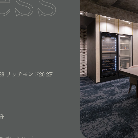
28
リッチモンド20 2F
分