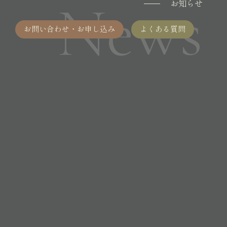
News
お知らせ
お問い合わせ・お申し込み
よくある質問