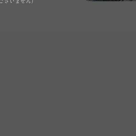
ございません）