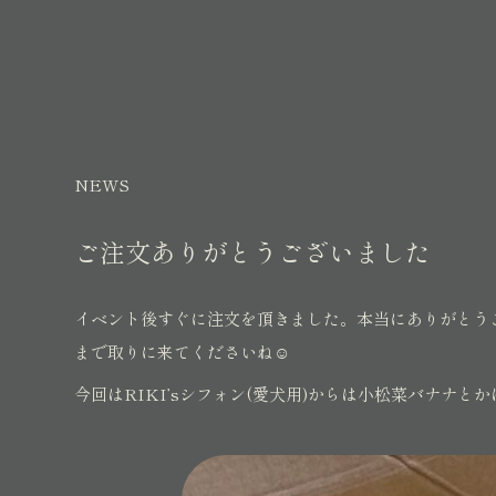
NEWS
ご注文ありがとうございました
イベント後すぐに注文を頂きました。本当にありがとう
まで取りに来てくださいね☺️
今回はRIKI’sシフォン(愛犬用)からは小松菜バナナ