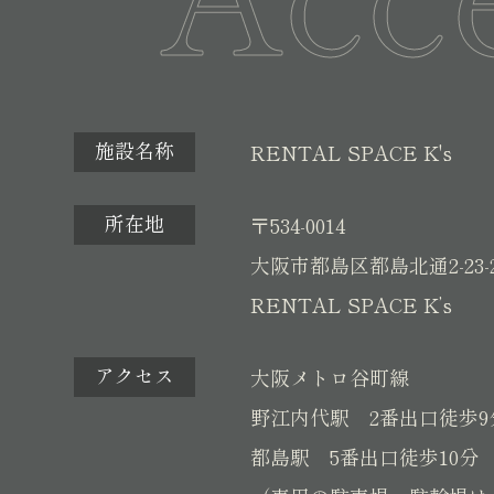
施設名称
RENTAL SPACE K's
所在地
〒534-0014
大阪市都島区都島北通2-23-
RENTAL SPACE K’s
アクセス
大阪メトロ谷町線
野江内代駅 2番出口徒歩9
都島駅 5番出口徒歩10分