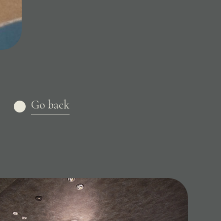
Go back