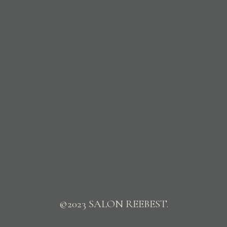
©2023 SALON REEBEST.