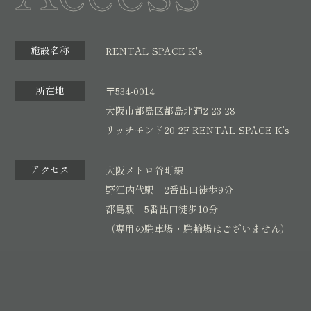
施設名称
RENTAL SPACE K's
所在地
〒534-0014
大阪市都島区都島北通2-23-28
リッチモンド20 2F RENTAL SPACE K’s
アクセス
大阪メトロ谷町線
野江内代駅 2番出口徒歩9分
都島駅 5番出口徒歩10分
（専用の駐車場・駐輪場はございません）