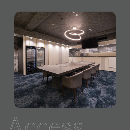
Access