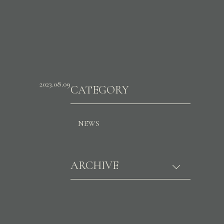
2023.08.09
CATEGORY
NEWS
ARCHIVE