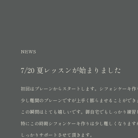
NEWS
7/20 夏レッスンが始まりました
初回はプレーンからスタートします。シフォンケーキ作
少し難関のプレーンですが上手く膨らませることができ
この瞬間はとても嬉しいです。御自宅でもしっかり練習
特にこの時期シフォンケーキ作りは少し難しくなります
しっかりサポートさせて頂きます。