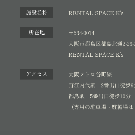
施設名称
RENTAL SPACE K's
所在地
〒534-0014
大阪市都島区都島北通2-23-
RENTAL SPACE K’s
アクセス
大阪メトロ谷町線
野江内代駅 2番出口徒歩9
都島駅 5番出口徒歩10分
（専用の駐車場・駐輪場は