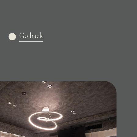
Go back