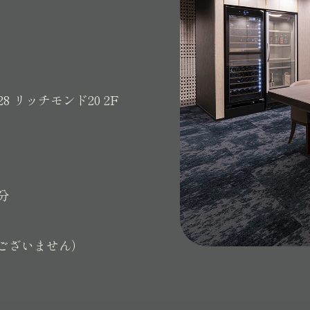
28
リッチモンド20 2F
分
ございません）