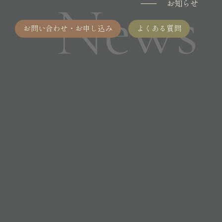
News
お知らせ
お問い合わせ・お申し込み
よくある質問