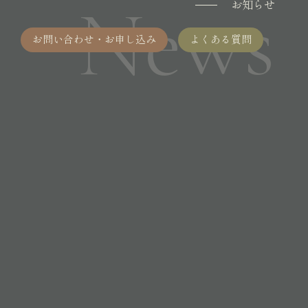
News
お知らせ
お問い合わせ・お申し込み
よくある質問