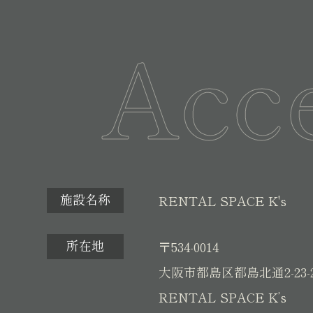
Acc
施設名称
RENTAL SPACE K's
所在地
〒534-0014
大阪市都島区都島北通2-23-
RENTAL SPACE K’s