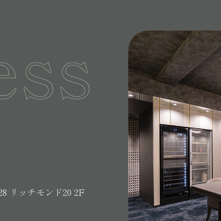
ess
28
リッチモンド20 2F