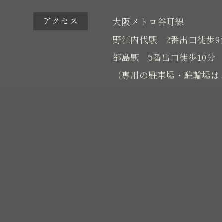
アクセス
大阪メトロ谷町線
野江内代駅 2番出口徒歩9
都島駅 5番出口徒歩10分
（専用の駐車場・駐輪場は