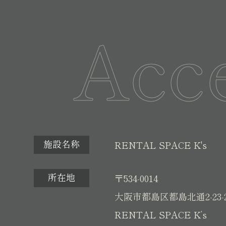
Acc
施設名称
RENTAL SPACE K's
所在地
〒534-0014
大阪市都島区都島北通2-23-
RENTAL SPACE K’s