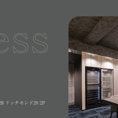
ess
28
リッチモンド20 2F