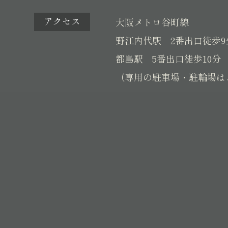
アクセス
大阪メトロ谷町線
野江内代駅 2番出口徒歩9
都島駅 5番出口徒歩10分
（専用の駐車場・駐輪場は