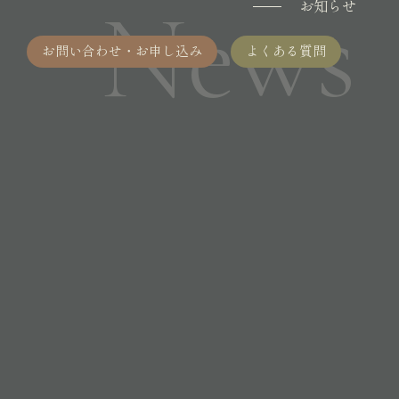
News
お知らせ
お問い合わせ・お申し込み
よくある質問