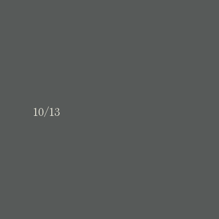
10/13