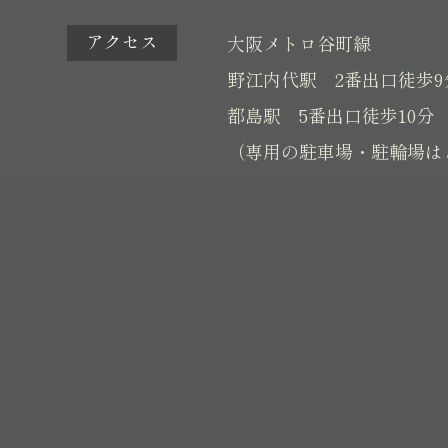
アクセス
大阪メトロ谷町線
野江内代駅 2番出口徒歩9
都島駅 5番出口徒歩10分
（専用の駐車場・駐輪場は