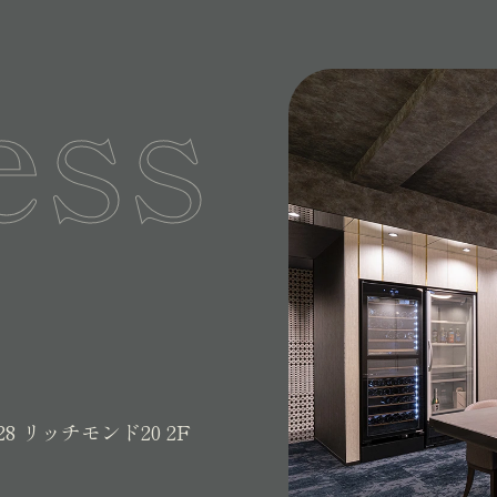
ess
28
リッチモンド20 2F