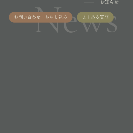
News
お知らせ
お問い合わせ・お申し込み
よくある質問