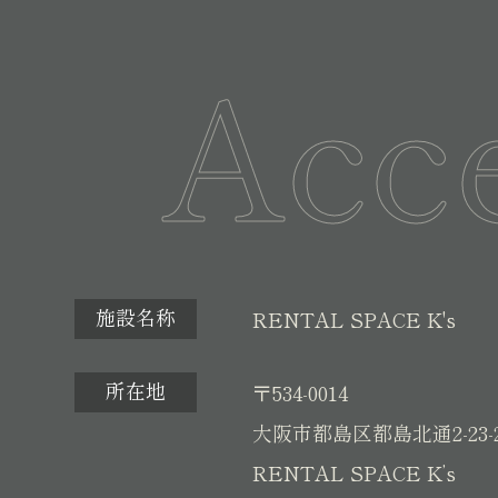
Acc
施設名称
RENTAL SPACE K's
所在地
〒534-0014
大阪市都島区都島北通2-23-
RENTAL SPACE K’s