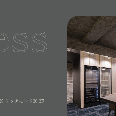
ess
28
リッチモンド20 2F