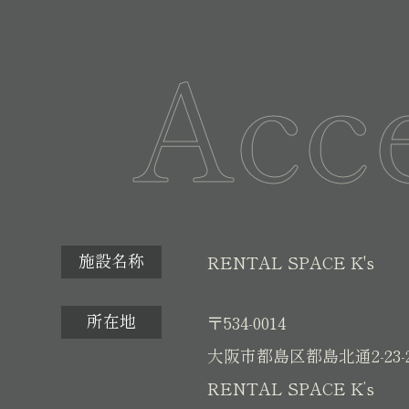
Acc
施設名称
RENTAL SPACE K's
所在地
〒534-0014
大阪市都島区都島北通2-23-
RENTAL SPACE K’s