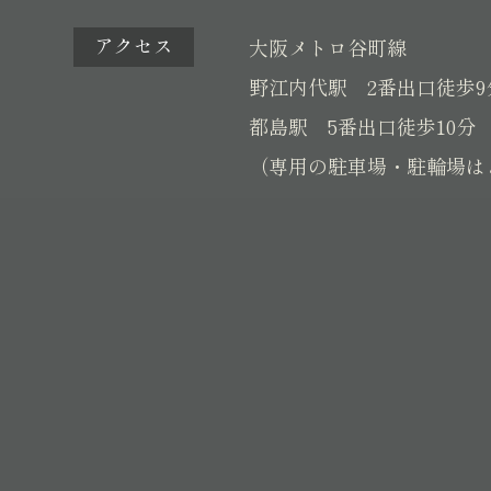
アクセス
大阪メトロ谷町線
野江内代駅 2番出口徒歩9
都島駅 5番出口徒歩10分
（専用の駐車場・駐輪場は