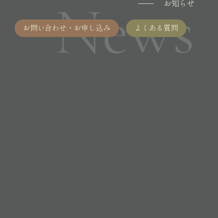
News
お知らせ
お問い合わせ・お申し込み
よくある質問