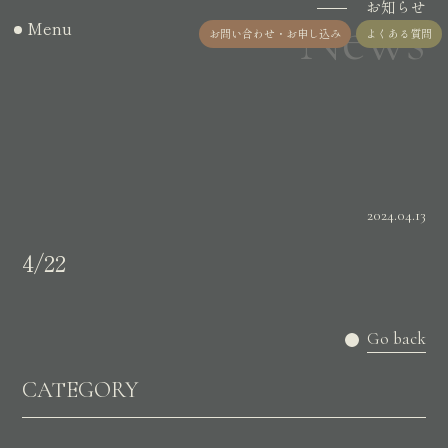
お知らせ
News
Menu
お問い合わせ・お申し込み
よくある質問
2024.04.13
4/22
Go back
CATEGORY