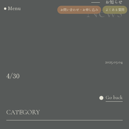
お知らせ
News
Menu
お問い合わせ・お申し込み
よくある質問
2025.03.04
4/30
Go back
CATEGORY