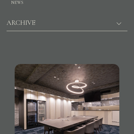
NEWS
ARCHIVE