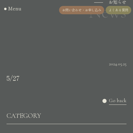
お知らせ
News
Menu
お問い合わせ・お申し込み
よくある質問
2024.05.25
5/27
Go back
CATEGORY