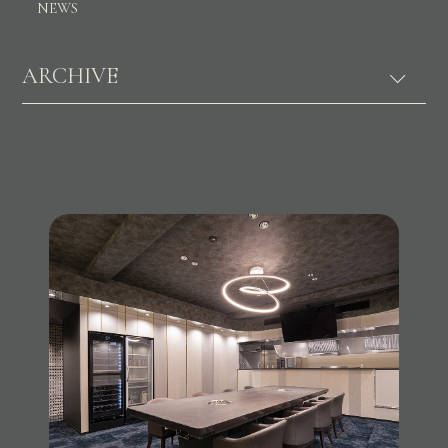
NEWS
ARCHIVE