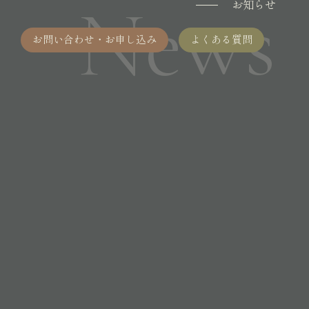
News
お知らせ
お問い合わせ・お申し込み
よくある質問