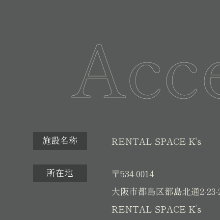
Acc
施設名称
RENTAL SPACE K's
所在地
〒534-0014
大阪市都島区都島北通2-23-
RENTAL SPACE K’s