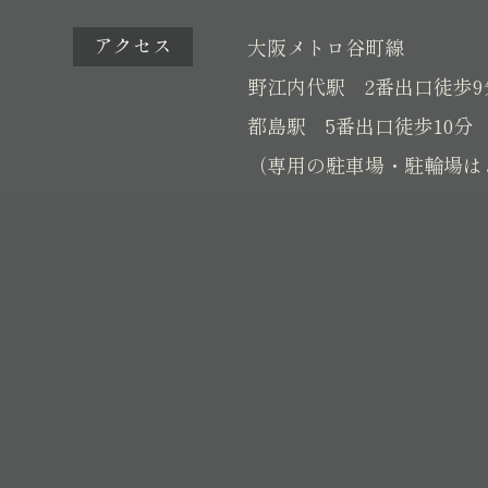
アクセス
大阪メトロ谷町線
野江内代駅 2番出口徒歩9
都島駅 5番出口徒歩10分
（専用の駐車場・駐輪場は