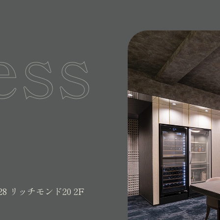
ess
28
リッチモンド20 2F