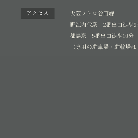
アクセス
大阪メトロ谷町線
野江内代駅 2番出口徒歩9
都島駅 5番出口徒歩10分
（専用の駐車場・駐輪場は