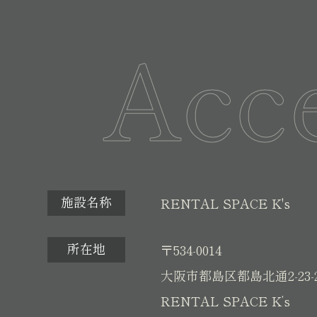
Acc
施設名称
RENTAL SPACE K's
所在地
〒534-0014
大阪市都島区都島北通2-23-
RENTAL SPACE K’s