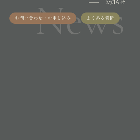
News
お知らせ
お問い合わせ・お申し込み
よくある質問