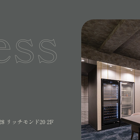
ess
28
リッチモンド20 2F